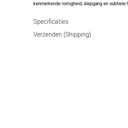
kenmerkende romigheid, diepgang en subtiele ho
Specificaties
Verzenden (Shipping)