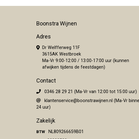
Boonstra Wijnen
Adres
Dr Welfferweg 11F
3615AK Westbroek
Ma-Vr 9:00-12:00 / 13:00-17:00 uur (kunnen
afwijken tijdens de feestdagen)
Contact
0346 28 29 21 (Ma-Vr van 12:00 tot 15:00 uur)
klantenservice@boonstrawijnen.nl
(Ma-Vr binn
24 uur)
Zakelijk
NL809266659B01
BTW