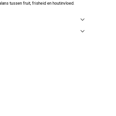
ns tussen fruit, frisheid en houtinvloed.