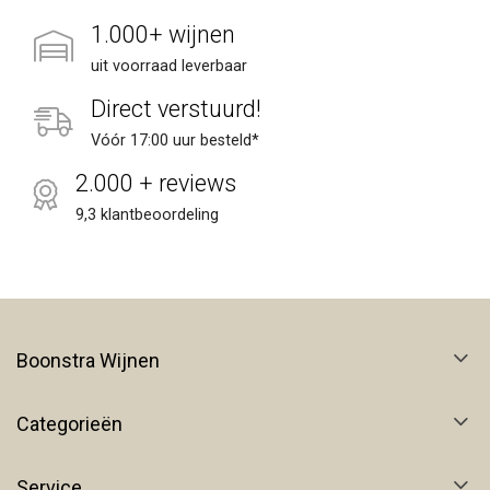
1.000+ wijnen
uit voorraad leverbaar
Direct verstuurd!
Vóór 17:00 uur besteld*
2.000 + reviews
9,3 klantbeoordeling
Boonstra Wijnen
Categorieën
Service