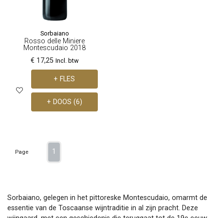
Sorbaiano
Rosso delle Miniere
Montescudaio 2018
€ 17,25
Incl. btw
+ FLES
+ DOOS (6)
1
Page
Sorbaiano, gelegen in het pittoreske Montescudaio, omarmt de
essentie van de Toscaanse wijntraditie in al zijn pracht. Deze