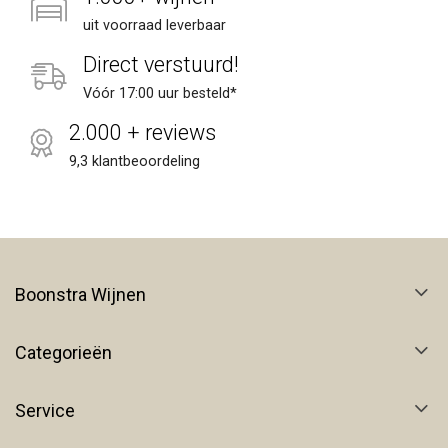
uit voorraad leverbaar
Direct verstuurd!
Vóór 17:00 uur besteld*
2.000 + reviews
9,3 klantbeoordeling
Boonstra Wijnen
Categorieën
Service