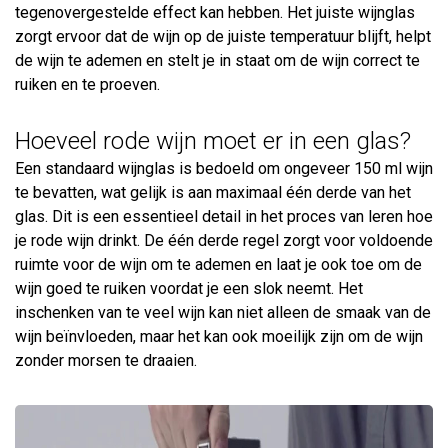
tegenovergestelde effect kan hebben. Het juiste wijnglas
zorgt ervoor dat de wijn op de juiste temperatuur blijft, helpt
de wijn te ademen en stelt je in staat om de wijn correct te
ruiken en te proeven.
Hoeveel rode wijn moet er in een glas?
Een standaard wijnglas is bedoeld om ongeveer 150 ml wijn
te bevatten, wat gelijk is aan maximaal één derde van het
glas. Dit is een essentieel detail in het proces van leren hoe
je rode wijn drinkt. De één derde regel zorgt voor voldoende
ruimte voor de wijn om te ademen en laat je ook toe om de
wijn goed te ruiken voordat je een slok neemt. Het
inschenken van te veel wijn kan niet alleen de smaak van de
wijn beïnvloeden, maar het kan ook moeilijk zijn om de wijn
zonder morsen te draaien.