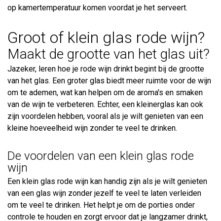
op kamertemperatuur komen voordat je het serveert.
Groot of klein glas rode wijn?
Maakt de grootte van het glas uit?
Jazeker, leren hoe je rode wijn drinkt begint bij de grootte
van het glas. Een groter glas biedt meer ruimte voor de wijn
om te ademen, wat kan helpen om de aroma's en smaken
van de wijn te verbeteren. Echter, een kleinerglas kan ook
zijn voordelen hebben, vooral als je wilt genieten van een
kleine hoeveelheid wijn zonder te veel te drinken.
De voordelen van een klein glas rode
wijn
Een klein glas rode wijn kan handig zijn als je wilt genieten
van een glas wijn zonder jezelf te veel te laten verleiden
om te veel te drinken. Het helpt je om de porties onder
controle te houden en zorgt ervoor dat je langzamer drinkt,