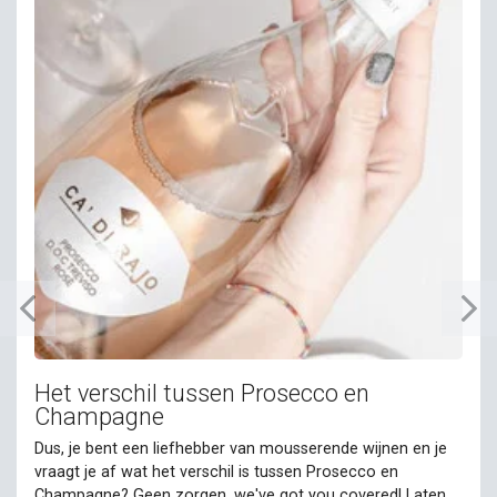
Het verschil tussen Prosecco en
Champagne
Dus, je bent een liefhebber van mousserende wijnen en je
vraagt je af wat het verschil is tussen Prosecco en
Champagne? Geen zorgen, we've got you covered! Laten