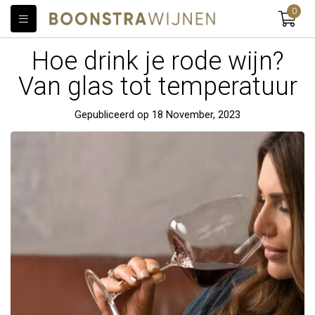
0
Hoe drink je rode wijn?
Van glas tot temperatuur
Gepubliceerd op 18 November, 2023