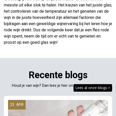
meeste uit elke slok te halen. Het kiezen van het juiste glas,
het controleren van de temperatuur en het genieten van de
wijn in de juiste hoeveelheid zijn allemaal factoren die
bijdragen aan een geweldige wijnervaring bij het leren hoe je
rode wijn drinkt. Dus de volgende keer dat je een fles rode
wijn opent, neem de tijd om er echt van te genieten en
proost op een goed glas wijn!
Recente blogs
Houd je van wijn? Dan lees je hier onze nieuwste blogs!
Lees al onze blogs >
23
APR