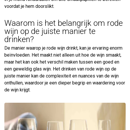
voordat je hem doorslikt.
Waarom is het belangrijk om rode
wijn op de juiste manier te
drinken?
De manier waarop je rode wijn drinkt, kan je ervaring enorm
beïnvloeden. Het maakt niet alleen uit hoe de wijn smaakt,
maar het kan ook het verschil maken tussen een goed en
een geweldig glas wijn. Het drinken van rode wijn op de
juiste manier kan de complexiteit en nuances van de wijn
onthullen, waardoor je een dieper begrip en waardering voor
de wijn krijgt.