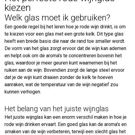
kiezen
Welk glas moet ik gebruiken?
Een goede regel bij het leren hoe je rode wijn drinkt, is om
te kiezen voor een glas met een grote kelk. Dit type glas
heeft een brede basis die naar de rand toe smaller wordt.
De vorm van het glas zorgt ervoor dat de wijn kan ademen
en helpt ook om de aroma's te concentreren bovenin het
glas, waardoor je meer geuren kunt waarnemen bij het
ruiken aan de wijn. Bovendien zorgt de lange steel ervoor
dat je de wijn kunt draaien zonder de kelk te hoeven
aanraken, wat de temperatuur van de wijn negatief zou
kunnen verhogen.
Het belang van het juiste wijnglas
Het juiste wijnglas kan een enorm verschil maken in hoe je
rode wijn drinken ervaart. Een goed glas kan de aroma's en
smaken van de wijn verbeteren, terwijl een slecht glas het