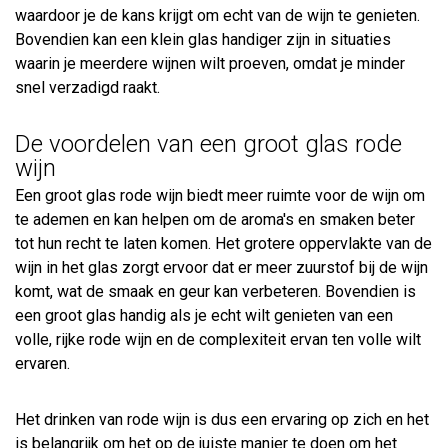
waardoor je de kans krijgt om echt van de wijn te genieten.
Bovendien kan een klein glas handiger zijn in situaties
waarin je meerdere wijnen wilt proeven, omdat je minder
snel verzadigd raakt.
De voordelen van een groot glas rode
wijn
Een groot glas rode wijn biedt meer ruimte voor de wijn om
te ademen en kan helpen om de aroma's en smaken beter
tot hun recht te laten komen. Het grotere oppervlakte van de
wijn in het glas zorgt ervoor dat er meer zuurstof bij de wijn
komt, wat de smaak en geur kan verbeteren. Bovendien is
een groot glas handig als je echt wilt genieten van een
volle, rijke rode wijn en de complexiteit ervan ten volle wilt
ervaren.
Het drinken van rode wijn is dus een ervaring op zich en het
is belangrijk om het op de juiste manier te doen om het