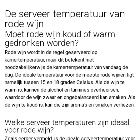
De serveer temperatuur van
rode wijn
Moet rode wijn koud of warm
gedronken worden?
Rode wijn wordt in de regel geserveerd op
kamertemperatuur, maar dit betekent niet
noodzakelijkerwijs de kamertemperatuur van vandaag de
dag. De ideale temperatuur voor de meeste rode wijnen ligt
namelijk tussen 15 en 18 graden Celsius. Als de wijn te
warm is, kunnen de alcohol en tannines overheersen,
waardoor de wijn zwaar en ongebalanceerd kan smaken. Als
de wijn te koud is, kan die zijn aroma's en smaken verliezen.
Welke serveer temperaturen zijn ideaal
voor rode wijn?
Zoals eerder vermeld, is de ideale serveertemperatuur voor