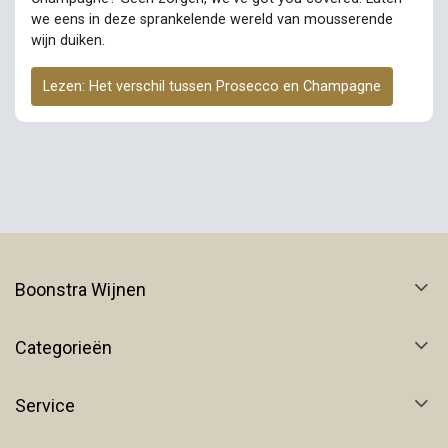
we eens in deze sprankelende wereld van mousserende
wijn duiken.
Lezen: Het verschil tussen Prosecco en Champagne
Boonstra Wijnen
Categorieën
Service