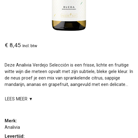
€ 8,45
Incl. btw
Deze Analivia Verdejo Selección is een frisse, lichte en fruitige
witte wijn die meteen opvalt met zijn subtiele, bleke gele kleur. In
de neus proef je een mix van sprankelende citrus, sappige
mandarijn, ananas en grapefruit, aangevuld met een delicate...
LEES MEER ▼
Merk:
Analivia
Levertijd: