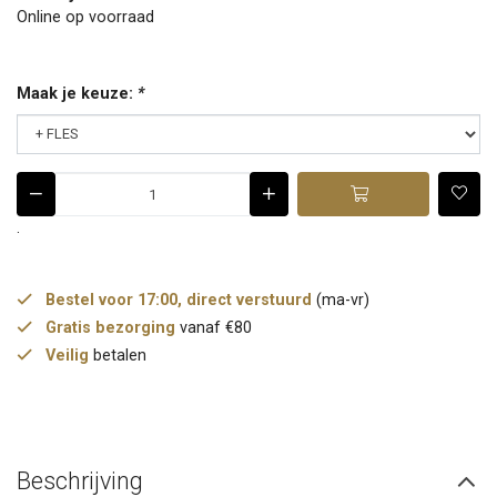
Online op voorraad
Maak je keuze:
*
.
Bestel voor 17:00, direct verstuurd
(ma-vr)
Gratis bezorging
vanaf €80
Veilig
betalen
Beschrijving