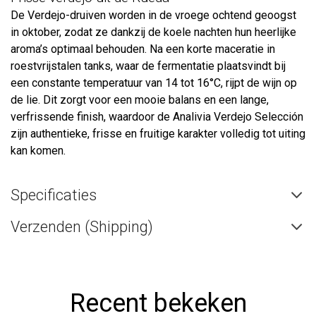
De Verdejo-druiven worden in de vroege ochtend geoogst
in oktober, zodat ze dankzij de koele nachten hun heerlijke
aroma’s optimaal behouden. Na een korte maceratie in
roestvrijstalen tanks, waar de fermentatie plaatsvindt bij
een constante temperatuur van 14 tot 16°C, rijpt de wijn op
de lie. Dit zorgt voor een mooie balans en een lange,
verfrissende finish, waardoor de Analivia Verdejo Selección
zijn authentieke, frisse en fruitige karakter volledig tot uiting
kan komen.
Specificaties
Verzenden (Shipping)
Recent bekeken