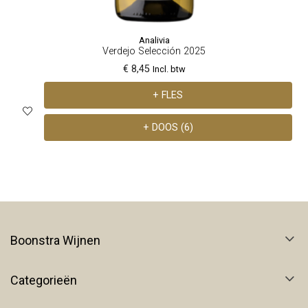
Analivia
Verdejo Selección 2025
€ 8,45
Incl. btw
+ FLES
+ DOOS (6)
Boonstra Wijnen
Categorieën