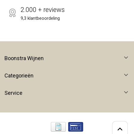
2.000 + reviews
9,3 klantbeoordeling
Boonstra Wijnen
Categorieën
Service