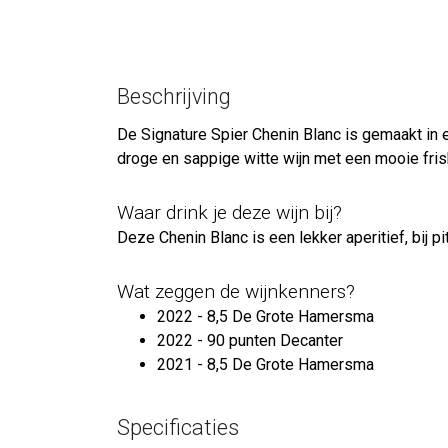
Beschrijving
De Signature Spier Chenin Blanc is gemaakt in ee
droge en sappige witte wijn met een mooie fris
Waar drink je deze wijn bij?
Deze Chenin Blanc is een lekker aperitief, bij 
Wat zeggen de wijnkenners?
2022 - 8,5 De Grote Hamersma
2022 - 90 punten Decanter
2021 - 8,5 De Grote Hamersma
Specificaties