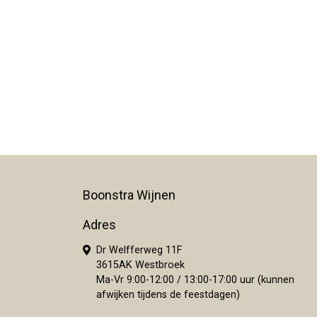
Boonstra Wijnen
Adres
Dr Welfferweg 11F
3615AK Westbroek
Ma-Vr 9:00-12:00 / 13:00-17:00 uur (kunnen
afwijken tijdens de feestdagen)