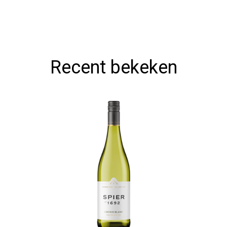
Recent bekeken