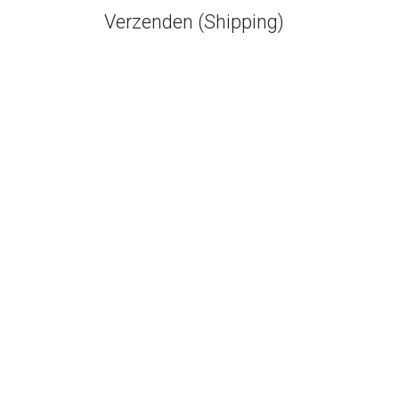
Verzenden (Shipping)