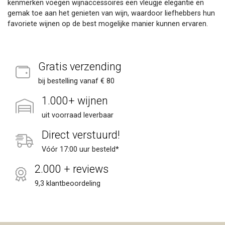
kenmerken voegen wijnaccessoires een vleugje elegantie en
gemak toe aan het genieten van wijn, waardoor liefhebbers hun
favoriete wijnen op de best mogelijke manier kunnen ervaren.
Gratis verzending
bij bestelling vanaf € 80
1.000+ wijnen
uit voorraad leverbaar
Direct verstuurd!
Vóór 17:00 uur besteld*
2.000 + reviews
9,3 klantbeoordeling