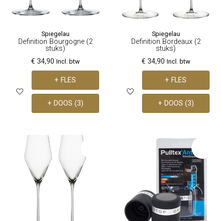
Spiegelau
Spiegelau
Definition Bourgogne (2
Definition Bordeaux (2
stuks)
stuks)
€ 34,90
€ 34,90
Incl. btw
Incl. btw
+ FLES
+ FLES
+ DOOS (3)
+ DOOS (3)