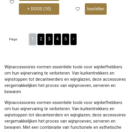
+ DOOS (10)
bestellen
1
2
3
4
5
Page
Wijnaccessoires vormen essentiële tools voor wijnliefhebbers
om hun wijnervaring te verbeteren. Van kurkentrekkers en
wijnstoppen tot decanteerders en wijnglazen, deze accessoires
vergemakkelijken het proces van wijnproeven, serveren en
bewaren.
Wijnaccessoires vormen essentiële tools voor wijnliefhebbers
om hun wijnervaring te verbeteren. Van kurkentrekkers en
wijnstoppen tot decanteerders en wijnglazen, deze accessoires
vergemakkelijken het proces van wijnproeven, serveren en
bewaren. Met een combinatie van functionele en esthetische