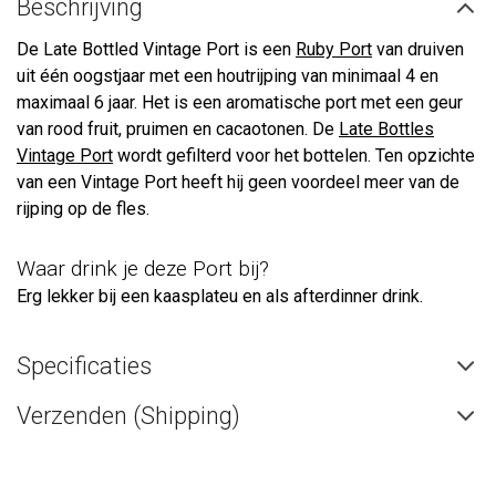
Beschrijving
De Late Bottled Vintage Port is een
Ruby Port
van druiven
uit één oogstjaar met een houtrijping van minimaal 4 en
maximaal 6 jaar. Het is een aromatische port met een geur
van rood fruit, pruimen en cacaotonen. De
Late Bottles
Vintage Port
wordt gefilterd voor het bottelen. Ten opzichte
van een Vintage Port heeft hij geen voordeel meer van de
rijping op de fles.
Waar drink je deze Port bij?
Erg lekker bij een kaasplateu en als afterdinner drink.
Specificaties
Verzenden (Shipping)