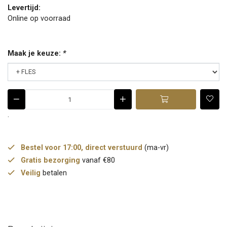
Levertijd:
Online op voorraad
Maak je keuze:
*
.
Bestel voor 17:00, direct verstuurd
(ma-vr)
Gratis bezorging
vanaf €80
Veilig
betalen