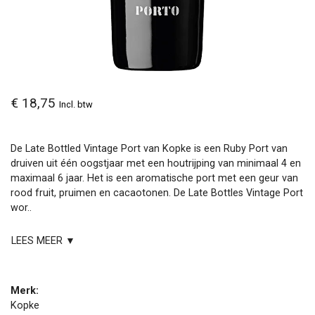
€ 18,75
Incl. btw
De Late Bottled Vintage Port van Kopke is een Ruby Port van
druiven uit één oogstjaar met een houtrijping van minimaal 4 en
maximaal 6 jaar. Het is een aromatische port met een geur van
rood fruit, pruimen en cacaotonen. De Late Bottles Vintage Port
wor..
LEES MEER ▼
Merk:
Kopke