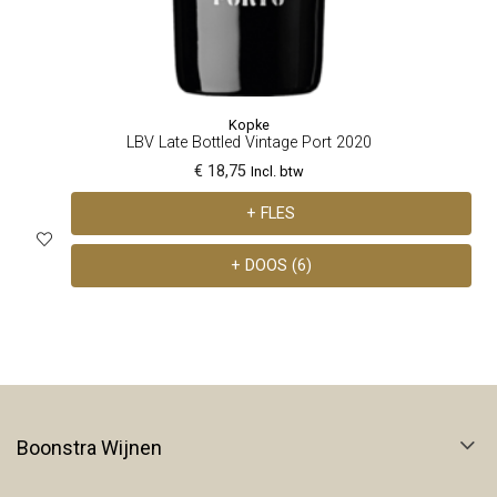
Kopke
LBV Late Bottled Vintage Port 2020
€ 18,75
Incl. btw
+ FLES
+ DOOS (6)
Boonstra Wijnen