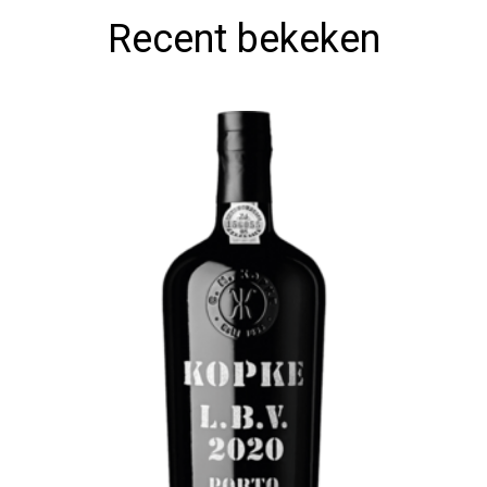
Recent bekeken