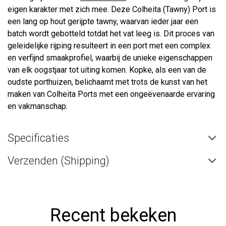
eigen karakter met zich mee. Deze Colheita (Tawny) Port is
een lang op hout gerijpte tawny, waarvan ieder jaar een
batch wordt gebotteld totdat het vat leeg is. Dit proces van
geleidelijke rijping resulteert in een port met een complex
en verfijnd smaakprofiel, waarbij de unieke eigenschappen
van elk oogstjaar tot uiting komen. Kopke, als een van de
oudste porthuizen, belichaamt met trots de kunst van het
maken van Colheita Ports met een ongeëvenaarde ervaring
en vakmanschap.
Specificaties
Verzenden (Shipping)
Recent bekeken