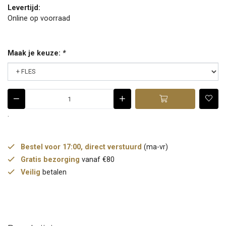
Levertijd:
Online op voorraad
Maak je keuze:
*
.
Bestel voor 17:00, direct verstuurd
(ma-vr)
Gratis bezorging
vanaf €80
Veilig
betalen