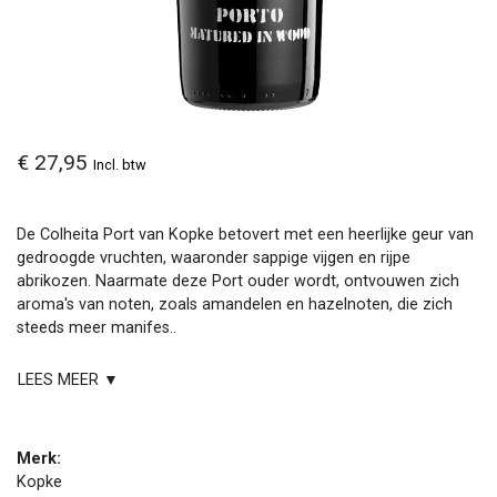
€ 27,95
Incl. btw
De Colheita Port van Kopke betovert met een heerlijke geur van
gedroogde vruchten, waaronder sappige vijgen en rijpe
abrikozen. Naarmate deze Port ouder wordt, ontvouwen zich
aroma's van noten, zoals amandelen en hazelnoten, die zich
steeds meer manifes..
LEES MEER ▼
Merk:
Kopke