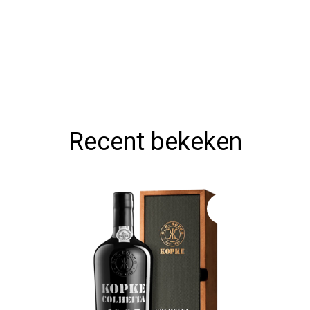
Recent bekeken