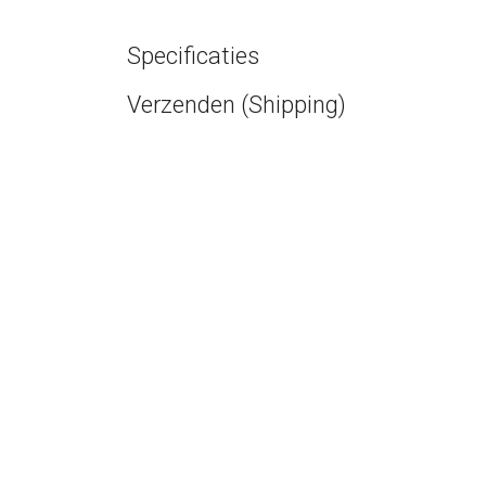
Specificaties
Verzenden (Shipping)