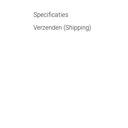
Specificaties
Verzenden (Shipping)