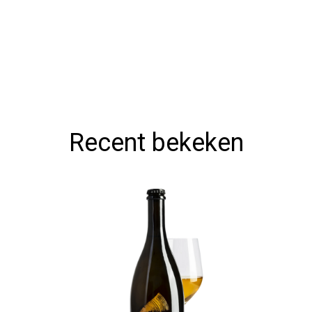
Recent bekeken