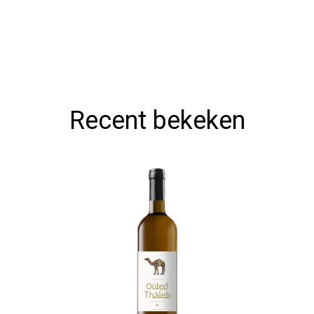
Recent bekeken