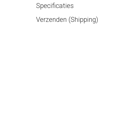
Specificaties
Verzenden (Shipping)