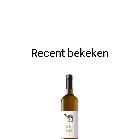
Recent bekeken