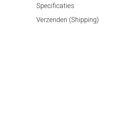
Specificaties
Verzenden (Shipping)