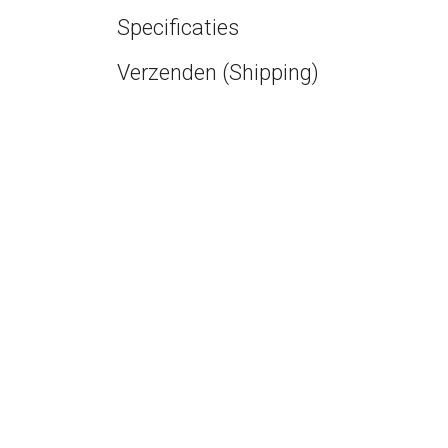
Specificaties
Verzenden (Shipping)