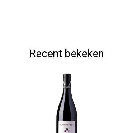
Recent bekeken