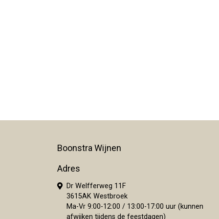
Boonstra Wijnen
Adres
Dr Welfferweg 11F
3615AK Westbroek
Ma-Vr 9:00-12:00 / 13:00-17:00 uur (kunnen
afwijken tijdens de feestdagen)