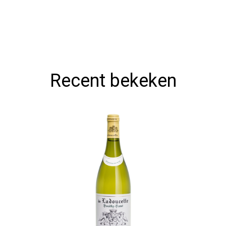
Recent bekeken