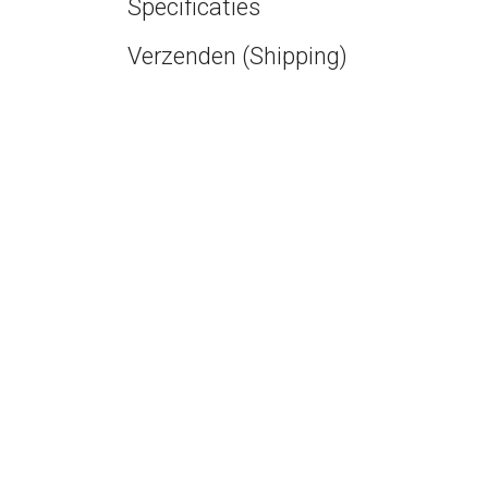
Specificaties
Verzenden (Shipping)