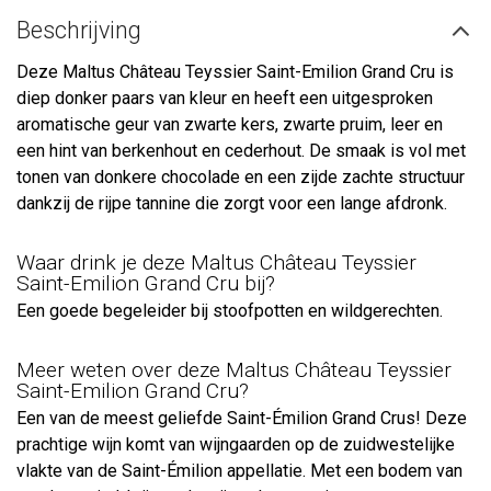
Beschrijving
Deze Maltus Château Teyssier Saint-Emilion Grand Cru is
diep donker paars van kleur en heeft een uitgesproken
aromatische geur van zwarte kers, zwarte pruim, leer en
een hint van berkenhout en cederhout. De smaak is vol met
tonen van donkere chocolade en een zijde zachte structuur
dankzij de rijpe tannine die zorgt voor een lange afdronk.
Waar drink je deze Maltus Château Teyssier
Saint-Emilion Grand Cru bij?
Een goede begeleider bij stoofpotten en wildgerechten.
Meer weten over deze Maltus Château Teyssier
Saint-Emilion Grand Cru?
Een van de meest geliefde Saint-Émilion Grand Crus! Deze
prachtige wijn komt van wijngaarden op de zuidwestelijke
vlakte van de Saint-Émilion appellatie. Met een bodem van