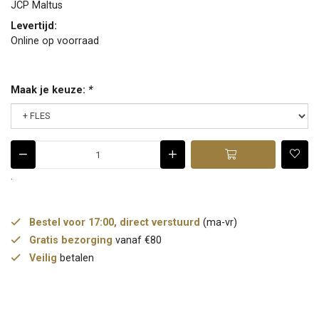
JCP Maltus
Levertijd:
Online op voorraad
Maak je keuze:
*
.
Bestel voor 17:00, direct verstuurd
(ma-vr)
Gratis bezorging
vanaf €80
Veilig
betalen