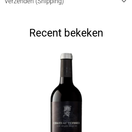
Verzenden (Shipping)
Recent bekeken