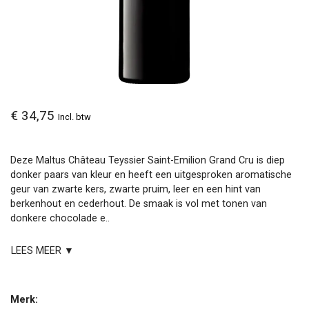
€ 34,75
Incl. btw
Deze Maltus Château Teyssier Saint-Emilion Grand Cru is diep
donker paars van kleur en heeft een uitgesproken aromatische
geur van zwarte kers, zwarte pruim, leer en een hint van
berkenhout en cederhout. De smaak is vol met tonen van
donkere chocolade e..
LEES MEER ▼
Merk: