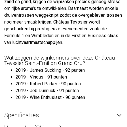
zand en grind, krijgen de wijnranken precies genoeg stress
om rijke aroma's te ontwikkelen. Daarnaast worden enkele
druiventrossen weggeknipt zodat de overgebleven trossen
nog meer smaak krijgen. Château Teyssier wordt
geschonken bij prestigieuze evenementen zoals de
Formule 1 en Wimbledon en in de First en Business class
van luchtvaartmaatschappijen.
Wat zeggen de wijnkenners over deze Château
Teyssier Saint-Emilion Grand Cru?
2019 - James Suckling - 92 punten
2019 - Vinous - 91 punten
2019 - Robert Parker - 90 punten
2019 - Jeb Dunnuck - 91 punten
2019 - Wine Enthusiast - 90 punten
Specificaties