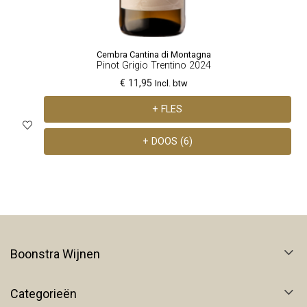
Cembra Cantina di Montagna
Pinot Grigio Trentino 2024
€ 11,95
Incl. btw
+ FLES
+ DOOS (6)
Boonstra Wijnen
Categorieën