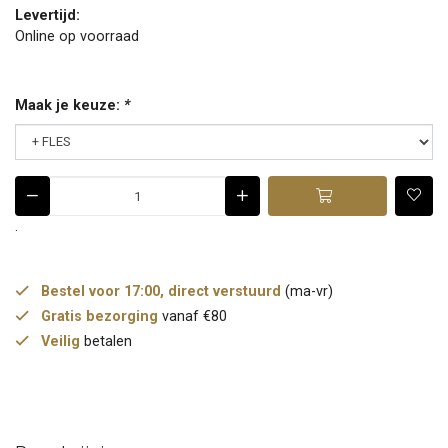
Levertijd:
Online op voorraad
Maak je keuze:
*
.
Bestel voor 17:00, direct verstuurd
(ma-vr)
Gratis bezorging
vanaf €80
Veilig
betalen