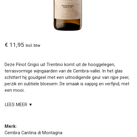
€ 11,95
Incl. btw
Deze Pinot Grigio uit Trentino komt uit de hooggelegen,
terrasvormige wijngaarden van de Cembra-vallei. In het glas
schittert hij goudgeel met een uitnodigende geur van rijpe peer,
perzik en subtiele bloesem. De smaak is sappig en verfijnd, met
een mooi..
LEES MEER ▼
Merk:
Cembra Cantina di Montagna