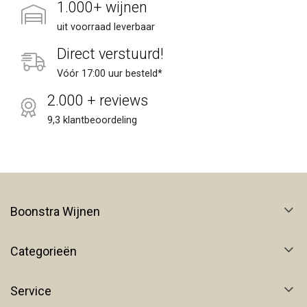
1.000+ wijnen
uit voorraad leverbaar
Direct verstuurd!
Vóór 17:00 uur besteld*
2.000 + reviews
9,3 klantbeoordeling
Boonstra Wijnen
Categorieën
Service