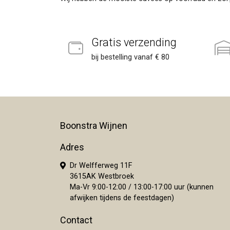
Gratis verzending
bij bestelling vanaf € 80
Boonstra Wijnen
Adres
Dr Welfferweg 11F
3615AK Westbroek
Ma-Vr 9:00-12:00 / 13:00-17:00 uur (kunnen
afwijken tijdens de feestdagen)
Contact