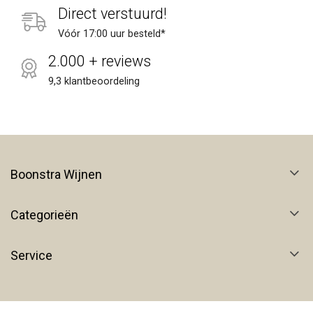
Direct verstuurd!
Vóór 17:00 uur besteld*
2.000 + reviews
9,3 klantbeoordeling
Boonstra Wijnen
Categorieën
Service