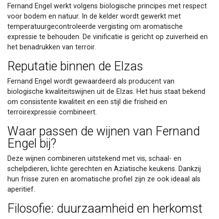
Fernand Engel werkt volgens biologische principes met respect
voor bodem en natuur. In de kelder wordt gewerkt met
temperatuurgecontroleerde vergisting om aromatische
expressie te behouden. De vinificatie is gericht op zuiverheid en
het benadrukken van terroir.
Reputatie binnen de Elzas
Fernand Engel wordt gewaardeerd als producent van
biologische kwaliteitswijnen uit de Elzas. Het huis staat bekend
om consistente kwaliteit en een stijl die frisheid en
terroirexpressie combineert.
Waar passen de wijnen van Fernand
Engel bij?
Deze wijnen combineren uitstekend met vis, schaal- en
schelpdieren, lichte gerechten en Aziatische keukens. Dankzij
hun frisse zuren en aromatische profiel zijn ze ook ideaal als
aperitief.
Filosofie: duurzaamheid en herkomst