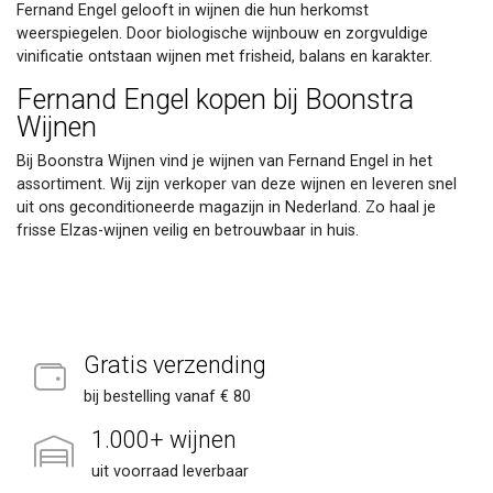
Fernand Engel gelooft in wijnen die hun herkomst
weerspiegelen. Door biologische wijnbouw en zorgvuldige
vinificatie ontstaan wijnen met frisheid, balans en karakter.
Fernand Engel kopen bij Boonstra
Wijnen
Bij Boonstra Wijnen vind je wijnen van Fernand Engel in het
assortiment. Wij zijn verkoper van deze wijnen en leveren snel
uit ons geconditioneerde magazijn in Nederland. Zo haal je
frisse Elzas-wijnen veilig en betrouwbaar in huis.
Gratis verzending
bij bestelling vanaf € 80
1.000+ wijnen
uit voorraad leverbaar