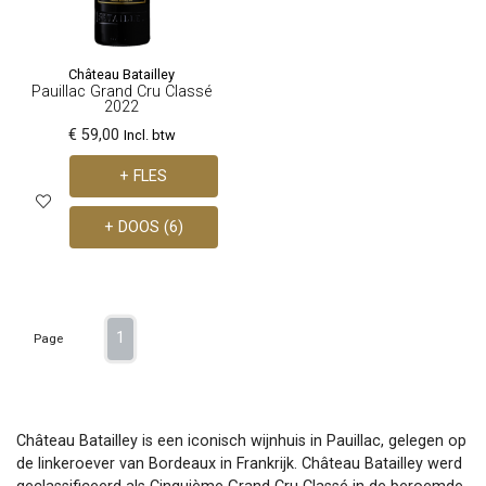
Château Batailley
Pauillac Grand Cru Classé
2022
€ 59,00
Incl. btw
+ FLES
+ DOOS (6)
1
Page
Château Batailley is een iconisch wijnhuis in Pauillac, gelegen op
de linkeroever van Bordeaux in Frankrijk. Château Batailley werd