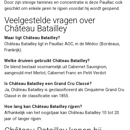
Door zijn stevige tannines en concentratie is deze Pauillac ook
geschikt om enkele jaren te rijpen voordat hij wordt geopend.
Veelgestelde vragen over
Château Batailley
Waar ligt Château Batailley?
Château Batailley ligt in Pauillac AOC, in de Médoc (Bordeaux,
Frankrijk).
Welke druiven gebruikt Château Batailley?
De blend bestaat voornamelijk uit Cabernet Sauvignon,
aangevuld met Merlot, Cabernet Franc en Petit Verdot.
Is Château Batailley een Grand Cru Classé?
Ja, Château Batailley is geclassificeerd als Cinquième Grand Cru
Classé in de classificatie van 1855.
Hoe lang kan Château Batailley rijpen?
Afhankelijk van het oogstjaar kan Château Batailley 10 tot 20
jaar of langer rijpen.