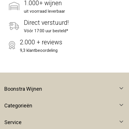
1.000+ wijnen
uit voorraad leverbaar
Direct verstuurd!
Vóór 17:00 uur besteld*
2.000 + reviews
9,3 klantbeoordeling
Boonstra Wijnen
Categorieën
Service