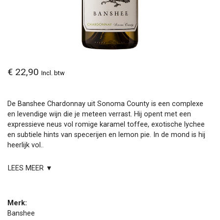
€ 22,90
Incl. btw
De Banshee Chardonnay uit Sonoma County is een complexe
en levendige wijn die je meteen verrast. Hij opent met een
expressieve neus vol romige karamel toffee, exotische lychee
en subtiele hints van specerijen en lemon pie. In de mond is hij
heerlijk vol..
LEES MEER ▼
Merk:
Banshee