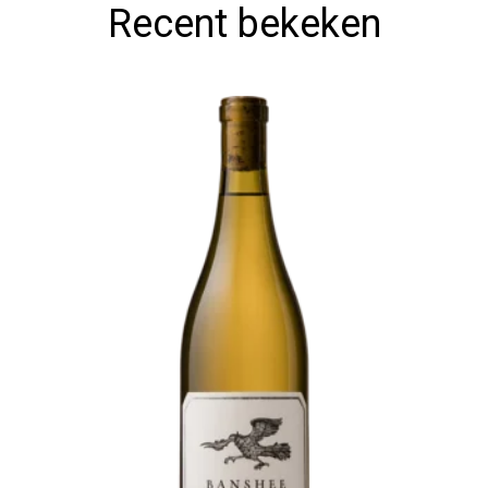
Recent bekeken