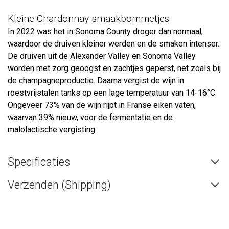
Kleine Chardonnay-smaakbommetjes
In 2022 was het in Sonoma County droger dan normaal,
waardoor de druiven kleiner werden en de smaken intenser.
De druiven uit de Alexander Valley en Sonoma Valley
worden met zorg geoogst en zachtjes geperst, net zoals bij
de champagneproductie. Daarna vergist de wijn in
roestvrijstalen tanks op een lage temperatuur van 14-16°C.
Ongeveer 73% van de wijn rijpt in Franse eiken vaten,
waarvan 39% nieuw, voor de fermentatie en de
malolactische vergisting.
Specificaties
Verzenden (Shipping)