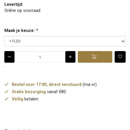
Levertijd:
Online op voorraad
Maak je keuze:
*
.
Bestel voor 17:00, direct verstuurd
(ma-vr)
Gratis bezorging
vanaf €80
Veilig
betalen