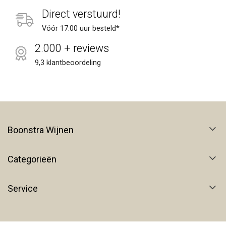
Direct verstuurd!
Vóór 17:00 uur besteld*
2.000 + reviews
9,3 klantbeoordeling
Boonstra Wijnen
Categorieën
Service