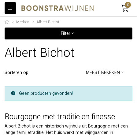
0
Merken
Albert Bichot
Filter
Albert Bichot
Sorteren op
MEEST BEKEKEN
Geen producten gevonden!
Bourgogne met traditie en finesse
Albert Bichot is een historisch wijnhuis uit Bourgogne met een
lange familietraditie. Het huis werkt met wijngaarden in