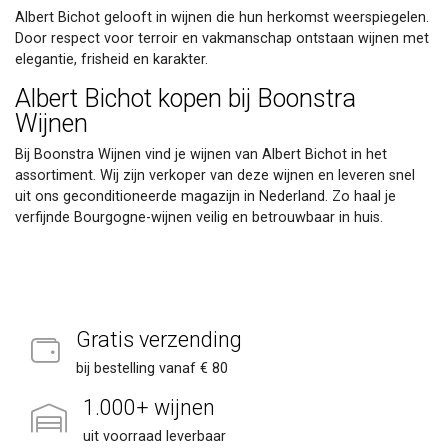
Albert Bichot gelooft in wijnen die hun herkomst weerspiegelen.
Door respect voor terroir en vakmanschap ontstaan wijnen met
elegantie, frisheid en karakter.
Albert Bichot kopen bij Boonstra
Wijnen
Bij Boonstra Wijnen vind je wijnen van Albert Bichot in het
assortiment. Wij zijn verkoper van deze wijnen en leveren snel
uit ons geconditioneerde magazijn in Nederland. Zo haal je
verfijnde Bourgogne-wijnen veilig en betrouwbaar in huis.
Gratis verzending
bij bestelling vanaf € 80
1.000+ wijnen
uit voorraad leverbaar