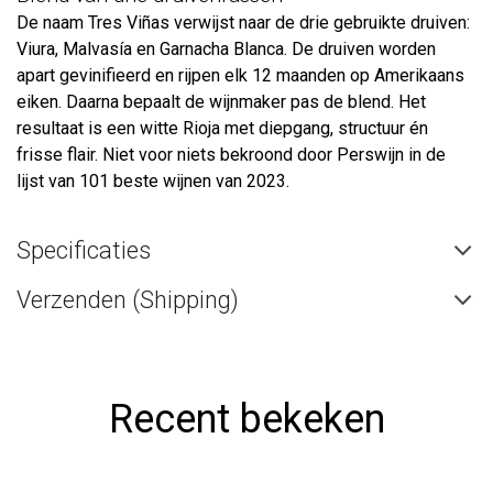
De naam Tres Viñas verwijst naar de drie gebruikte druiven:
Viura, Malvasía en Garnacha Blanca. De druiven worden
apart gevinifieerd en rijpen elk 12 maanden op Amerikaans
eiken. Daarna bepaalt de wijnmaker pas de blend. Het
resultaat is een witte Rioja met diepgang, structuur én
frisse flair. Niet voor niets bekroond door Perswijn in de
lijst van 101 beste wijnen van 2023.
Specificaties
Verzenden (Shipping)
Recent bekeken