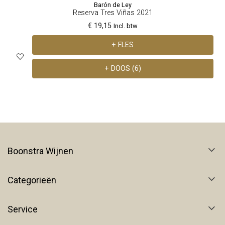
Barón de Ley
Reserva Tres Viñas 2021
€ 19,15
Incl. btw
+ FLES
+ DOOS (6)
Boonstra Wijnen
Categorieën
Service