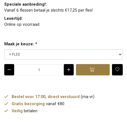
Speciale aanbieding!:
Vanaf 6 flessen betaal je slechts €17,25 per fles!
Levertijd:
Online op voorraad
Maak je keuze:
*
.
Bestel voor 17:00, direct verstuurd
(ma-vr)
Gratis bezorging
vanaf €80
Veilig
betalen