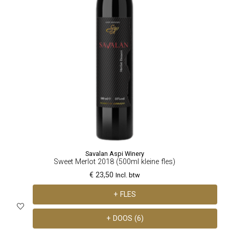
Savalan Aspi Winery
Sweet Merlot 2018 (500ml kleine fles)
€ 23,50
Incl. btw
+ FLES
+ DOOS (6)