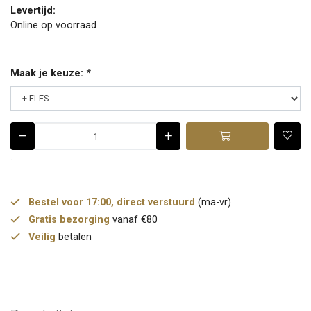
Levertijd:
Online op voorraad
Maak je keuze:
*
.
Bestel voor 17:00, direct verstuurd
(ma-vr)
Gratis bezorging
vanaf €80
Veilig
betalen