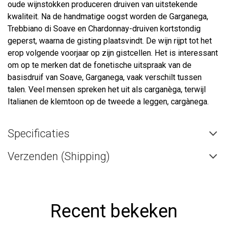
oude wijnstokken produceren druiven van uitstekende
kwaliteit. Na de handmatige oogst worden de Garganega,
Trebbiano di Soave en Chardonnay-druiven kortstondig
geperst, waarna de gisting plaatsvindt. De wijn rijpt tot het
erop volgende voorjaar op zijn gistcellen. Het is interessant
om op te merken dat de fonetische uitspraak van de
basisdruif van Soave, Garganega, vaak verschilt tussen
talen. Veel mensen spreken het uit als carganèga, terwijl
Italianen de klemtoon op de tweede a leggen, cargànega.
Specificaties
Verzenden (Shipping)
Recent bekeken