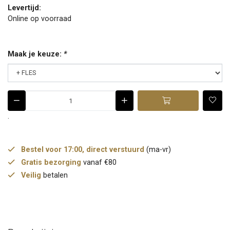
Levertijd:
Online op voorraad
Maak je keuze:
*
.
Bestel voor 17:00, direct verstuurd
(ma-vr)
Gratis bezorging
vanaf €80
Veilig
betalen