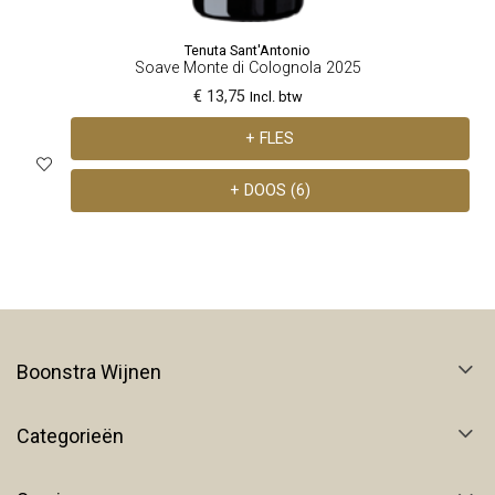
Tenuta Sant'Antonio
Soave Monte di Colognola 2025
€ 13,75
Incl. btw
+ FLES
+ DOOS (6)
Boonstra Wijnen
Categorieën