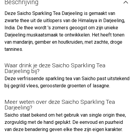
Beschrijving
Deze Saicho Sparkling Tea Darjeeling is gemaakt van
zwarte thee uit de uitlopers van de Himalaya in Darjeeling,
India. De thee wordt 's zomers geoogst om zijn unieke
Darjeeling muskaatsmaak te ontwikkelen. Het heeft tonen
van mandarijn, gember en houtkruiden, met zachte, droge
tannines.
Waar drink je deze Saicho Sparkling Tea
Darjeeling bij?
Deze verfrissende sparkling tea van Saicho past uitstekend
bij gegrild vlees, geroosterde groenten of lasagne.
Meer weten over deze Saicho Sparkling Tea
Darjeeling?
Saicho staat bekend om het gebruik van single origin thee,
zorgvuldig met de hand geplukt. De eenvoud en puurheid
van deze benadering geven elke thee zijn eigen karakter.