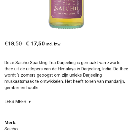
€18,50
€ 17,50
Incl. btw
Deze Saicho Sparkling Tea Darjeeling is gemaakt van zwarte
thee uit de uitlopers van de Himalaya in Darjeeling, India. De thee
wordt 's zomers geoogst om zijn unieke Darjeeling
muskaatsmaak te ontwikkelen. Het heeft tonen van mandarijn,
gember en houtkr..
LEES MEER ▼
Merk:
Saicho