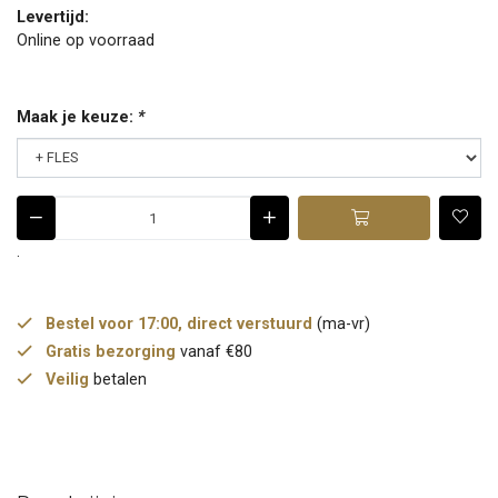
Levertijd:
Online op voorraad
Maak je keuze:
*
.
Bestel voor 17:00, direct verstuurd
(ma-vr)
Gratis bezorging
vanaf €80
Veilig
betalen