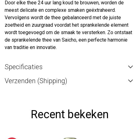
Door elke thee 24 uur lang koud te brouwen, worden de
meest delicate en complexe smaken geëxtraheerd.
Vervolgens wordt de thee gebalanceerd met de juiste
zoetheid en zuurgraad voordat het sprankelende element
wordt toegevoegd om de smaak te versterken. Zo ontstaat
de sprankelende thee van Saicho, een perfecte harmonie
van traditie en innovatie.
Specificaties
Verzenden (Shipping)
Recent bekeken