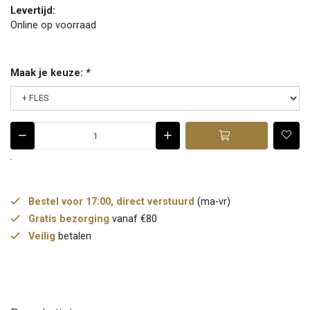
Levertijd:
Online op voorraad
Maak je keuze:
*
.
Bestel voor 17:00, direct verstuurd
(ma-vr)
Gratis bezorging
vanaf €80
Veilig
betalen