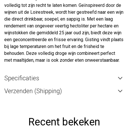
volledig tot zijn recht te laten komen. Geïnspireerd door de
wijnen uit de Loirestreek, wordt hier gestreefd naar een wijn
die direct drinkbaar, soepel, en sappig is. Met een laag
rendement van ongeveer veertig hectoliter per hectare en
wijnstokken die gemiddeld 25 jaar oud zijn, biedt deze wijn
een geconcentreerde en frisse ervaring. Gisting vindt plaats
bij lage temperaturen om het fruit en de frisheid te
behouden. Deze volledig droge wijn combineert perfect
met maaltijden, maar is ook zonder eten onweerstaanbaar.
Specificaties
Verzenden (Shipping)
Recent bekeken