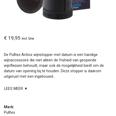
€ 19,95
Incl. btw
De Pulltex Antiox wijnstopper met datum is een handige
wijnaccessoire die niet alleen de frisheid van geopende
wijnflessen behoudt, maar ook de mogelijkheid biedt om de
datum van opening bij te houden. Deze stopper is daarom
uitgerust met een ingebouwd...
LEES MEER ▼
Merk:
Pulltex