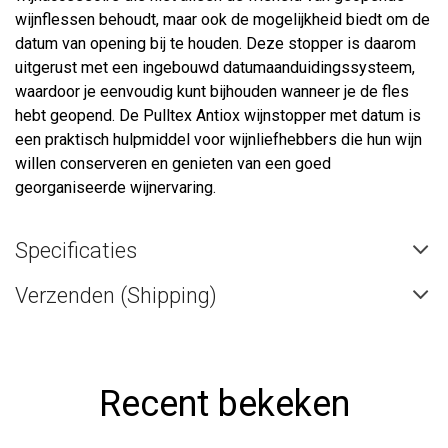
wijnflessen behoudt, maar ook de mogelijkheid biedt om de
datum van opening bij te houden. Deze stopper is daarom
uitgerust met een ingebouwd datumaanduidingssysteem,
waardoor je eenvoudig kunt bijhouden wanneer je de fles
hebt geopend. De Pulltex Antiox wijnstopper met datum is
een praktisch hulpmiddel voor wijnliefhebbers die hun wijn
willen conserveren en genieten van een goed
georganiseerde wijnervaring.
Specificaties
Verzenden (Shipping)
Recent bekeken