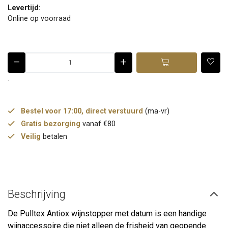
Levertijd:
Online op voorraad
.
Bestel voor 17:00, direct verstuurd
(ma-vr)
Gratis bezorging
vanaf €80
Veilig
betalen
Beschrijving
De Pulltex Antiox wijnstopper met datum is een handige
wijnaccessoire die niet alleen de frisheid van geopende