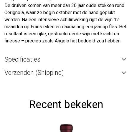
De druiven komen van meer dan 30 jaar oude stokken rond
Cerignola, waar ze begin oktober met de hand geplukt
worden. Na een intensieve schilinweking rijpt de wijn 12
maanden op Frans eiken en daarna nóg een jaar op fles. Het
resultaat is een rijke, gestructureerde wijn met kracht en
finesse – precies zoals Angelo het bedoeld zou hebben.
Specificaties
Verzenden (Shipping)
Recent bekeken