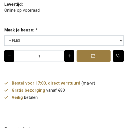
Levertijd:
Online op voorraad
Maak je keuze:
*
.
Bestel voor 17:00, direct verstuurd
(ma-vr)
Gratis bezorging
vanaf €80
Veilig
betalen