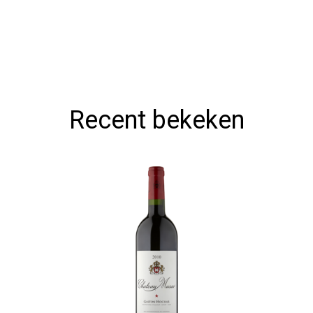
Recent bekeken