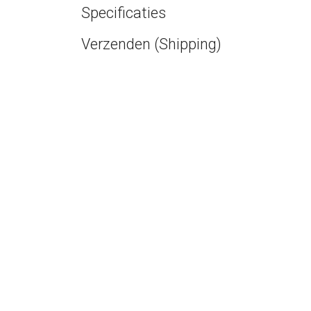
Specificaties
Verzenden (Shipping)