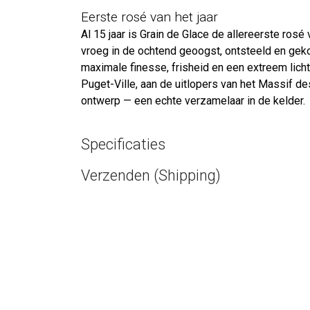
Eerste rosé van het jaar
Al 15 jaar is Grain de Glace de allereerste ros
vroeg in de ochtend geoogst, ontsteeld en gekoel
maximale finesse, frisheid en een extreem licht
Puget-Ville, aan de uitlopers van het Massif de
ontwerp — een echte verzamelaar in de kelder.
Specificaties
Verzenden (Shipping)