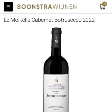
0
Le Mortelle Cabernet Botrosecco 2022