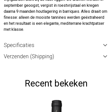
september geoogst, vergist in roestvrijstaal en kregen
daarna 9 maanden houtlagering in barriques. Alles draait om
finesse: alleen de mooiste tannines werden geëxtraheerd
en het resultaat is een elegante, mediterrane krachtpatser
met klasse.
Specificaties
Verzenden (Shipping)
Recent bekeken