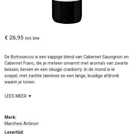
€ 26,95
Incl. btw
De Botrosecco is een sappige blend van Cabernet Sauvignon en
Cabernet Franc, die je meteen omarmt met aroma’s van zwarte
bessen, kersen en een vleugje cranberry. In de mond is-ie
soepel, met zachte tannines en een lange, kruidige afdronk
waarin je tonen..
LEES MEER ▼
Merk:
Marchesi Antinori
Levertijd: