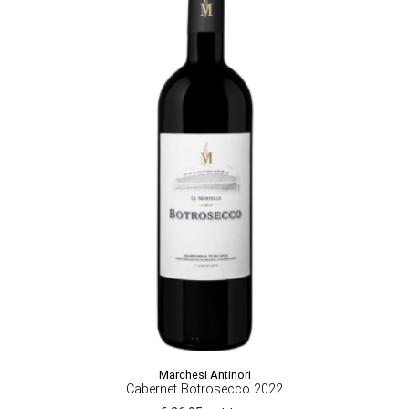
Marchesi Antinori
Cabernet Botrosecco 2022