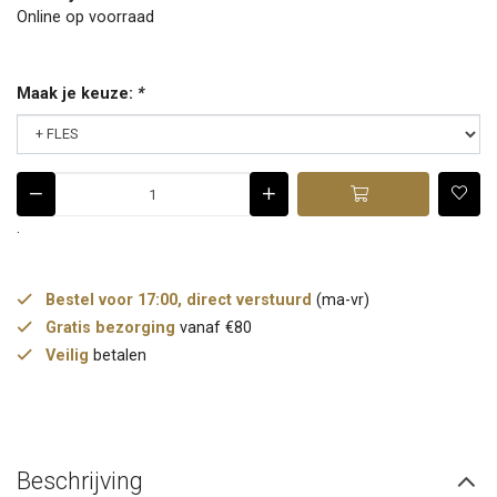
Online op voorraad
Maak je keuze:
*
.
Bestel voor 17:00, direct verstuurd
(ma-vr)
Gratis bezorging
vanaf €80
Veilig
betalen
Beschrijving