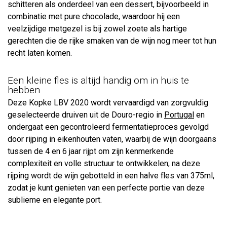
schitteren als onderdeel van een dessert, bijvoorbeeld in
combinatie met pure chocolade, waardoor hij een
veelzijdige metgezel is bij zowel zoete als hartige
gerechten die de rijke smaken van de wijn nog meer tot hun
recht laten komen.
Een kleine fles is altijd handig om in huis te
hebben
Deze Kopke LBV 2020 wordt vervaardigd van zorgvuldig
geselecteerde druiven uit de Douro-regio in
Portugal
en
ondergaat een gecontroleerd fermentatieproces gevolgd
door rijping in eikenhouten vaten, waarbij de wijn doorgaans
tussen de 4 en 6 jaar rijpt om zijn kenmerkende
complexiteit en volle structuur te ontwikkelen; na deze
rijping wordt de wijn gebotteld in een halve fles van 375ml,
zodat je kunt genieten van een perfecte portie van deze
sublieme en elegante port.