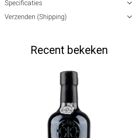
Specificaties
Verzenden (Shipping)
Recent bekeken