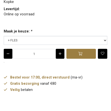
Kopke
Levertijd:
Online op voorraad
Maak je keuze:
*
.
Bestel voor 17:00, direct verstuurd
(ma-vr)
Gratis bezorging
vanaf €80
Veilig
betalen