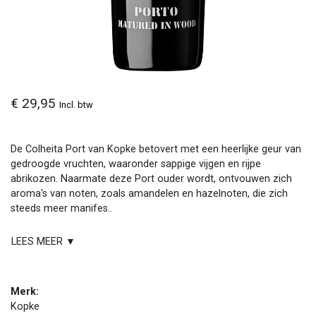
€ 29,95
Incl. btw
De Colheita Port van Kopke betovert met een heerlijke geur van
gedroogde vruchten, waaronder sappige vijgen en rijpe
abrikozen. Naarmate deze Port ouder wordt, ontvouwen zich
aroma's van noten, zoals amandelen en hazelnoten, die zich
steeds meer manifes..
LEES MEER ▼
Merk:
Kopke