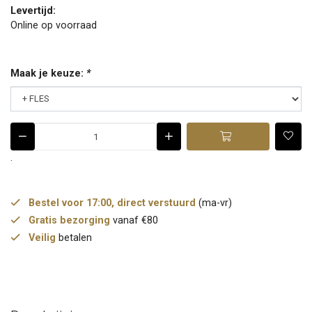
Levertijd:
Online op voorraad
Maak je keuze:
*
.
Bestel voor 17:00, direct verstuurd
(ma-vr)
Gratis bezorging
vanaf €80
Veilig
betalen