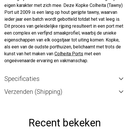
eigen karakter met zich mee. Deze Kopke Colheita (Tawny)
Port uit 2009 is een lang op hout gerijpte tawny, waarvan
ieder jaar een batch wordt gebotteld totdat het vat leeg is.
Dit proces van geleidelijke rijping resulteert in een port met
een complex en verfijnd smaakprofiel, waarbij de unieke
eigenschappen van elk oogstjaar tot uiting komen. Kopke,
als een van de oudste porthuizen, belichaamt met trots de
kunst van het maken van
Colheita Ports
met een
ongeëvenaarde ervaring en vakmanschap.
Specificaties
Verzenden (Shipping)
Recent bekeken