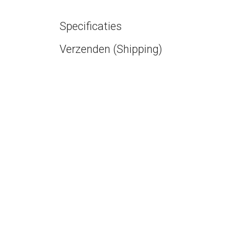
Specificaties
Verzenden (Shipping)