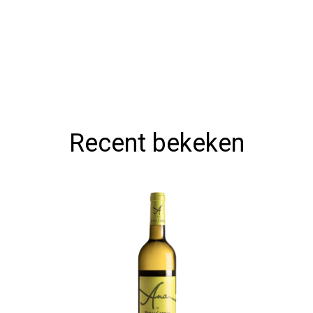
Recent bekeken