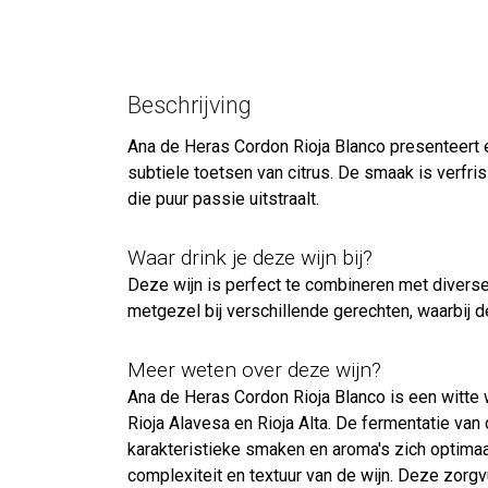
Beschrijving
Ana de Heras Cordon Rioja Blanco presenteert e
subtiele toetsen van citrus. De smaak is verfr
die puur passie uitstraalt.
Waar drink je deze wijn bij?
Deze wijn is perfect te combineren met diverse 
metgezel bij verschillende gerechten, waarbij d
Meer weten over deze wijn?
Ana de Heras Cordon Rioja Blanco is een witte 
Rioja Alavesa en Rioja Alta. De fermentatie va
karakteristieke smaken en aroma's zich optimaa
complexiteit en textuur van de wijn. Deze zorg