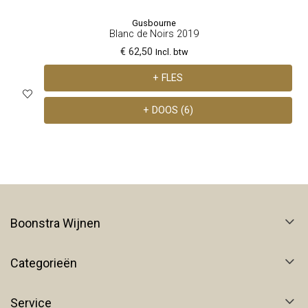
Gusbourne
Blanc de Noirs 2019
€ 62,50
Incl. btw
+ FLES
+ DOOS (6)
Boonstra Wijnen
Categorieën
Service