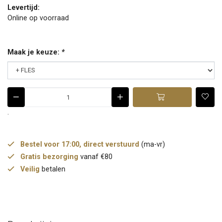
Levertijd:
Online op voorraad
Maak je keuze:
*
.
Bestel voor 17:00, direct verstuurd
(ma-vr)
Gratis bezorging
vanaf €80
Veilig
betalen