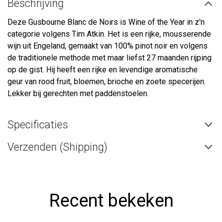
Beschrijving
Deze Gusbourne Blanc de Noirs is Wine of the Year in z'n
categorie volgens Tim Atkin. Het is een rijke, mousserende
wijn uit Engeland, gemaakt van 100% pinot noir en volgens
de traditionele methode met maar liefst 27 maanden rijping
op de gist. Hij heeft een rijke en levendige aromatische
geur van rood fruit, bloemen, brioche en zoete specerijen.
Lekker bij gerechten met paddenstoelen.
Specificaties
Verzenden (Shipping)
Recent bekeken