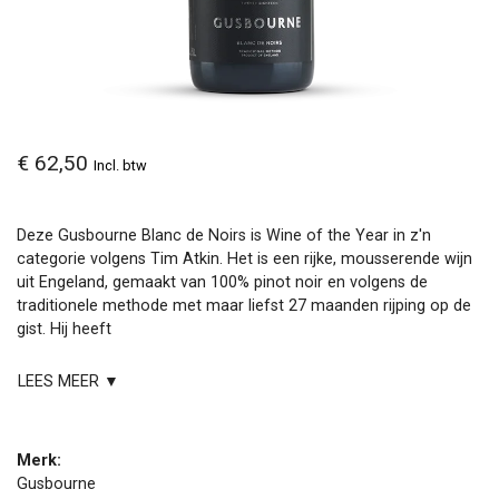
€ 62,50
Incl. btw
Deze Gusbourne Blanc de Noirs is Wine of the Year in z'n
categorie volgens Tim Atkin. Het is een rijke, mousserende wijn
uit Engeland, gemaakt van 100% pinot noir en volgens de
traditionele methode met maar liefst 27 maanden rijping op de
gist. Hij heeft
LEES MEER ▼
Merk:
Gusbourne