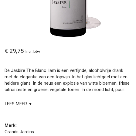
€ 29,75
Incl. btw
De Jasbire Thé Blanc Ilam is een verfijnde, alcoholvrije drank
met de elegantie van een topwijn. In het glas lichtgeel met een
heldere glans. In de neus een explosie van witte bloemen, frisse
citruszeste en groene, vegetale tonen. In de mond licht, puur..
LEES MEER ▼
Merk:
Grands Jardins