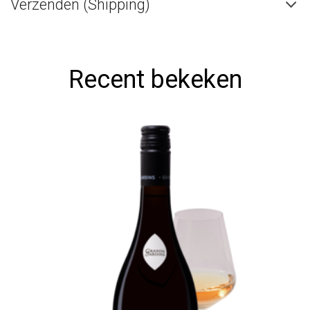
Verzenden (Shipping)
Recent bekeken