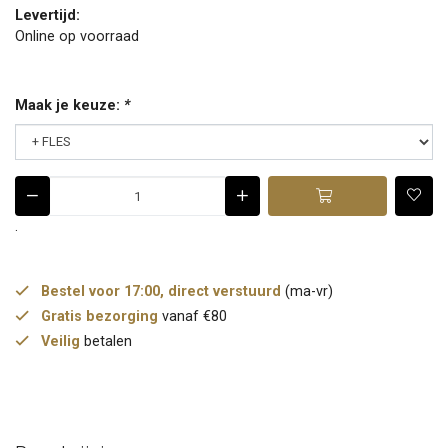
Levertijd:
Online op voorraad
Maak je keuze:
*
.
Bestel voor 17:00, direct verstuurd
(ma-vr)
Gratis bezorging
vanaf €80
Veilig
betalen