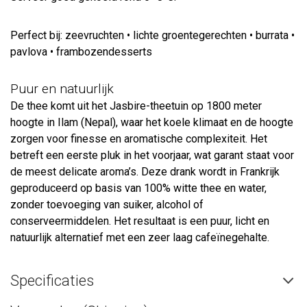
Perfect bij: zeevruchten • lichte groentegerechten • burrata •
pavlova • frambozendesserts
Puur en natuurlijk
De thee komt uit het Jasbire-theetuin op 1800 meter
hoogte in Ilam (Nepal), waar het koele klimaat en de hoogte
zorgen voor finesse en aromatische complexiteit. Het
betreft een eerste pluk in het voorjaar, wat garant staat voor
de meest delicate aroma’s. Deze drank wordt in Frankrijk
geproduceerd op basis van 100% witte thee en water,
zonder toevoeging van suiker, alcohol of
conserveermiddelen. Het resultaat is een puur, licht en
natuurlijk alternatief met een zeer laag cafeïnegehalte.
Specificaties