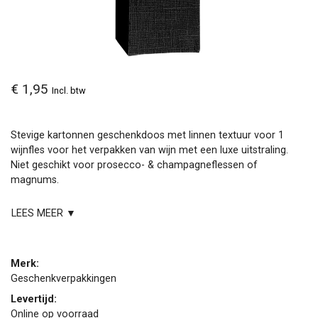
€ 1,95
Incl. btw
Stevige kartonnen geschenkdoos met linnen textuur voor 1
wijnfles voor het verpakken van wijn met een luxe uitstraling.
Niet geschikt voor prosecco- & champagneflessen of
magnums.
LEES MEER ▼
Merk:
Geschenkverpakkingen
Levertijd:
Online op voorraad