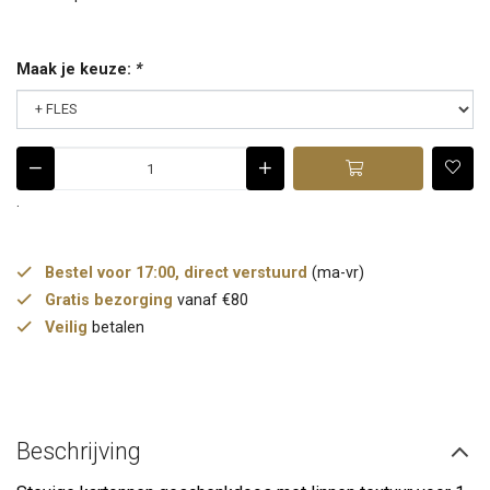
Maak je keuze:
*
.
Bestel voor 17:00, direct verstuurd
(ma-vr)
Gratis bezorging
vanaf €80
Veilig
betalen
Beschrijving