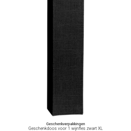
Geschenkverpakkingen
Geschenkdoos voor 1 wijnfles zwart XL