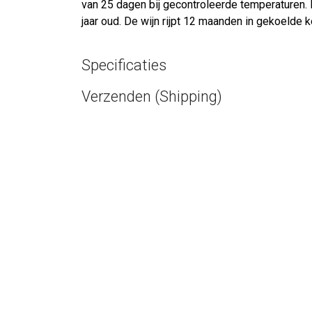
van 25 dagen bij gecontroleerde temperaturen. 
jaar oud. De wijn rijpt 12 maanden in gekoelde k
Specificaties
Verzenden (Shipping)