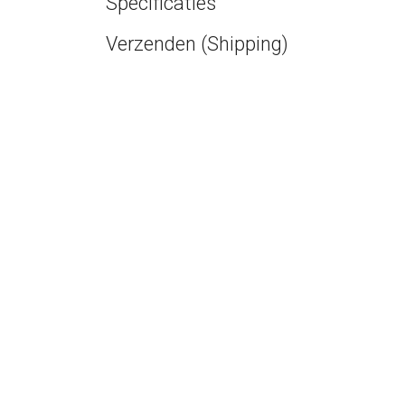
Specificaties
Verzenden (Shipping)