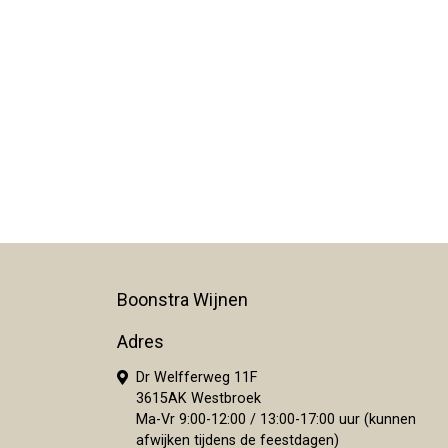
Boonstra Wijnen
Adres
Dr Welfferweg 11F
3615AK Westbroek
Ma-Vr 9:00-12:00 / 13:00-17:00 uur (kunnen
afwijken tijdens de feestdagen)