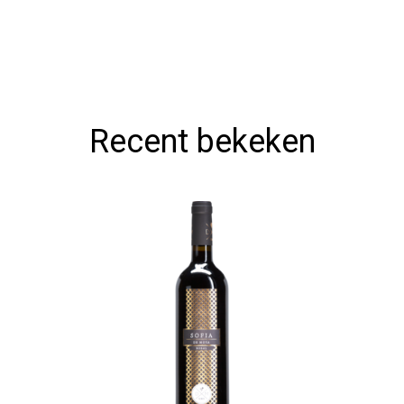
Recent bekeken