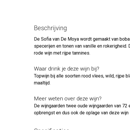
Beschrijving
De Sofia van De Moya wordt gemaakt van bobal (
specerijen en tonen van vanille en rokerigheid
rode wijn met rijpe tannines.
Waar drink je deze wijn bij?
Topwijn bij alle soorten rood vlees, wild, rijp
maaltijd.
Meer weten over deze wijn?
De wijngaarden twee oude wijngaarden van 72 e
opbrengst en dus ook de oplage van deze wijn 