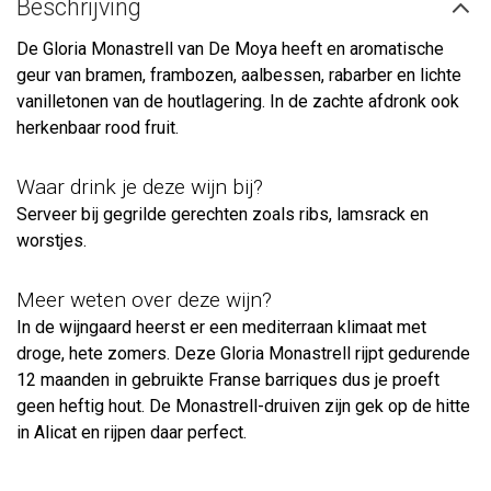
Beschrijving
De Gloria Monastrell van De Moya heeft en aromatische
geur van bramen, frambozen, aalbessen, rabarber en lichte
vanilletonen van de houtlagering. In de zachte afdronk ook
herkenbaar rood fruit.
Waar drink je deze wijn bij?
Serveer bij gegrilde gerechten zoals ribs, lamsrack en
worstjes.
Meer weten over deze wijn?
In de wijngaard heerst er een mediterraan klimaat met
droge, hete zomers. Deze Gloria Monastrell rijpt gedurende
12 maanden in gebruikte Franse barriques dus je proeft
geen heftig hout. De Monastrell-druiven zijn gek op de hitte
in Alicat en rijpen daar perfect.