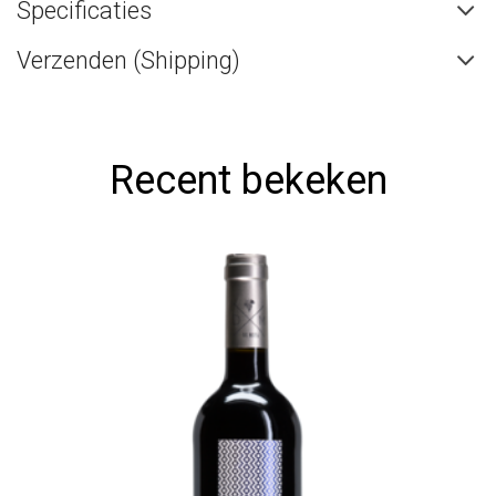
Specificaties
Verzenden (Shipping)
Recent bekeken