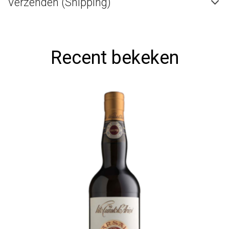
Verzenden (Shipping)
Recent bekeken