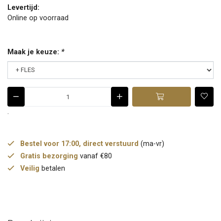
Levertijd:
Online op voorraad
Maak je keuze:
*
.
Bestel voor 17:00, direct verstuurd
(ma-vr)
Gratis bezorging
vanaf €80
Veilig
betalen