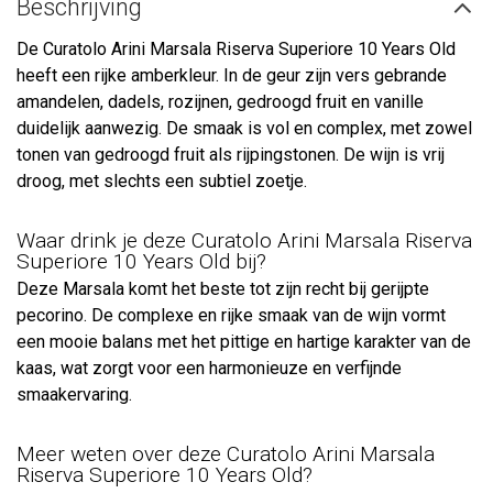
Beschrijving
De Curatolo Arini Marsala Riserva Superiore 10 Years Old
heeft een rijke amberkleur. In de geur zijn vers gebrande
amandelen, dadels, rozijnen, gedroogd fruit en vanille
duidelijk aanwezig. De smaak is vol en complex, met zowel
tonen van gedroogd fruit als rijpingstonen. De wijn is vrij
droog, met slechts een subtiel zoetje.
Waar drink je deze Curatolo Arini Marsala Riserva
Superiore 10 Years Old bij?
Deze Marsala komt het beste tot zijn recht bij gerijpte
pecorino. De complexe en rijke smaak van de wijn vormt
een mooie balans met het pittige en hartige karakter van de
kaas, wat zorgt voor een harmonieuze en verfijnde
smaakervaring.
Meer weten over deze Curatolo Arini Marsala
Riserva Superiore 10 Years Old?