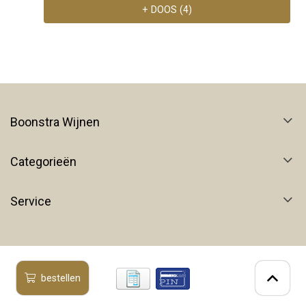
+ DOOS (4)
Boonstra Wijnen
Categorieën
Service
bestellen