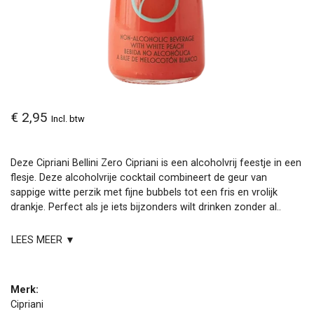
€ 2,95
Incl. btw
Deze Cipriani Bellini Zero Cipriani is een alcoholvrij feestje in een
flesje. Deze alcoholvrije cocktail combineert de geur van
sappige witte perzik met fijne bubbels tot een fris en vrolijk
drankje. Perfect als je iets bijzonders wilt drinken zonder al..
LEES MEER ▼
Merk:
Cipriani