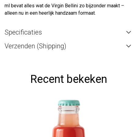
ml bevat alles wat de Virgin Bellini zo bijzonder maakt –
alleen nu in een heerlijk handzaam formaat.
Specificaties
Verzenden (Shipping)
Recent bekeken