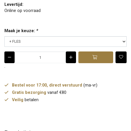
Levertijd:
Online op voorraad
Maak je keuze:
*
.
Bestel voor 17:00, direct verstuurd
(ma-vr)
Gratis bezorging
vanaf €80
Veilig
betalen