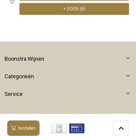
+ DOOS (6)
Boonstra Wijnen
Categorieën
Service
bestellen