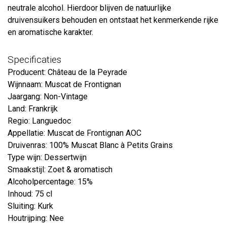
neutrale alcohol. Hierdoor blijven de natuurlijke
druivensuikers behouden en ontstaat het kenmerkende rijke
en aromatische karakter.
Specificaties
Producent: Château de la Peyrade
Wijnnaam: Muscat de Frontignan
Jaargang: Non-Vintage
Land: Frankrijk
Regio: Languedoc
Appellatie: Muscat de Frontignan AOC
Druivenras: 100% Muscat Blanc à Petits Grains
Type wijn: Dessertwijn
Smaakstijl: Zoet & aromatisch
Alcoholpercentage: 15%
Inhoud: 75 cl
Sluiting: Kurk
Houtrijping: Nee