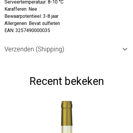
Serveertemperatuur: 8-10 °C
Karafferen: Nee
Bewaarpotentieel: 3-8 jaar
Allergenen: Bevat sulfieten
EAN: 3257490000035
Verzenden (Shipping)
Recent bekeken