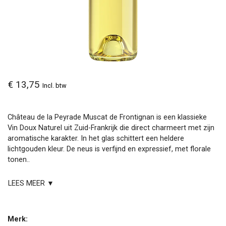
€ 13,75
Incl. btw
Château de la Peyrade Muscat de Frontignan is een klassieke
Vin Doux Naturel uit Zuid-Frankrijk die direct charmeert met zijn
aromatische karakter. In het glas schittert een heldere
lichtgouden kleur. De neus is verfijnd en expressief, met florale
tonen..
LEES MEER ▼
Merk: