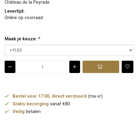
Chàteau de la Peyrade
Levertijd:
Online op voorraad
Maak je keuze:
*
.
Bestel voor 17:00, direct verstuurd
(ma-vr)
Gratis bezorging
vanaf €80
Veilig
betalen