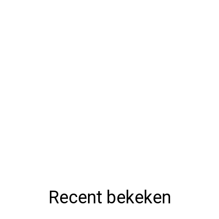
Recent bekeken