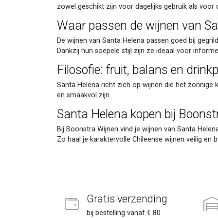
zowel geschikt zijn voor dagelijks gebruik als voor 
Waar passen de wijnen van San
De wijnen van Santa Helena passen goed bij gegrild
Dankzij hun soepele stijl zijn ze ideaal voor infor
Filosofie: fruit, balans en drinkp
Santa Helena richt zich op wijnen die het zonnige k
en smaakvol zijn.
Santa Helena kopen bij Boonst
Bij Boonstra Wijnen vind je wijnen van Santa Helena
Zo haal je karaktervolle Chileense wijnen veilig en 
Gratis verzending
bij bestelling vanaf € 80