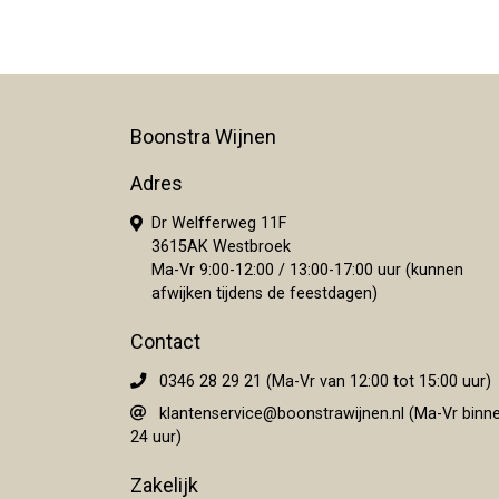
Boonstra Wijnen
Adres
Dr Welfferweg 11F
3615AK Westbroek
Ma-Vr 9:00-12:00 / 13:00-17:00 uur (kunnen
afwijken tijdens de feestdagen)
Contact
0346 28 29 21 (Ma-Vr van 12:00 tot 15:00 uur)
klantenservice@boonstrawijnen.nl
(Ma-Vr binn
24 uur)
Zakelijk