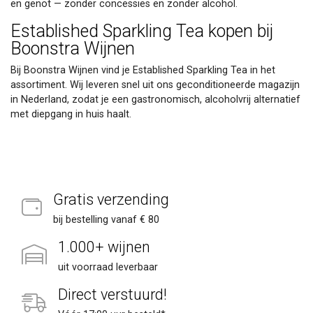
en genot — zonder concessies en zonder alcohol.
Established Sparkling Tea kopen bij
Boonstra Wijnen
Bij Boonstra Wijnen vind je Established Sparkling Tea in het
assortiment. Wij leveren snel uit ons geconditioneerde magazijn
in Nederland, zodat je een gastronomisch, alcoholvrij alternatief
met diepgang in huis haalt.
Gratis verzending
bij bestelling vanaf € 80
1.000+ wijnen
uit voorraad leverbaar
Direct verstuurd!