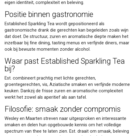
eigen identiteit, complexiteit en beleving.
Positie binnen gastronomie
Established Sparkling Tea wordt gepositioneerd als
gastronomische drank die gerechten kan begeleiden zoals wijn
dat doet. De structuur, zuren en aromatische diepte maken het
inzetbaar bij fine dining, tasting menus en verfijnde diners, maar
ook bij bewuste momenten zonder alcohol.
Waar past Established Sparkling Tea
bij?
Est. combineert prachtig met lichte gerechten,
groentegerechten, vis, Aziatische smaken en verfijnde moderne
keuken. Dankzij de frisse zuren en aromatische complexiteit
werkt het zowel als aperitief als aan tafel.
Filosofie: smaak zonder compromis
Wesley en Maarten streven naar uitgesproken en interessante
smaken en delen hun opgebouwde kennis om het volledige
spectrum van thee te laten zien. Est. draait om smaak, beleving